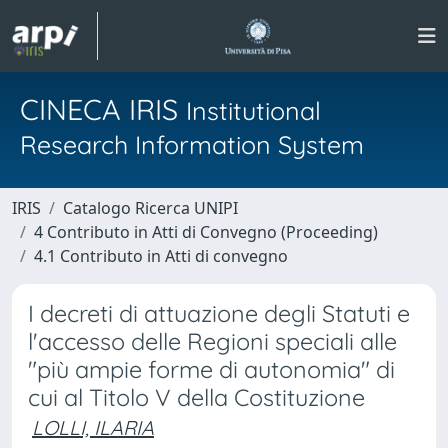
CINECA IRIS
Institutional
Research Information System
IRIS
Catalogo Ricerca UNIPI
4 Contributo in Atti di Convegno (Proceeding)
4.1 Contributo in Atti di convegno
I decreti di attuazione degli Statuti e
l'accesso delle Regioni speciali alle
"più ampie forme di autonomia" di
cui al Titolo V della Costituzione
LOLLI, ILARIA