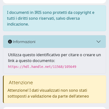
I documenti in IRIS sono protetti da copyright e
tutti i diritti sono riservati, salvo diversa
indicazione.
Informazioni
Utilizza questo identificativo per citare o creare un
link a questo documento:
https://hdl.handle.net/11568/105649
Attenzione
Attenzione! I dati visualizzati non sono stati
sottoposti a validazione da parte dell'ateneo