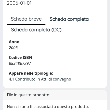
2006-01-01
Scheda breve
Scheda completa
Scheda completa (DC)
Anno
2006
Codice ISBN
8834867297
Appare nelle tipologie:
4.1 Contributo in Atti di convegno
File in questo prodotto:
Non ci sono file associati a questo prodotto.