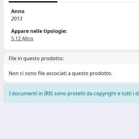
Anno
2013
Appare nelle tipologie:
5.12 Altro
File in questo prodotto:
Non ci sono file associati a questo prodotto.
I documenti in IRIS sono protetti da copyright e tutti i di