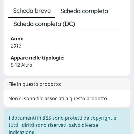
Scheda breve
Scheda completa
Scheda completa (DC)
Anno
2013
Appare nelle tipologie:
5.12 Altro
File in questo prodotto:
Non ci sono file associati a questo prodotto.
I documenti in IRIS sono protetti da copyright e
tutti i diritti sono riservati, salvo diversa
indicazione.