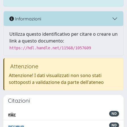
Informazioni
Utilizza questo identificativo per citare o creare un
link a questo documento:
https://hdl.handle.net/11568/1057609
Attenzione
Attenzione! I dati visualizzati non sono stati
sottoposti a validazione da parte dell'ateneo
Citazioni
ND
ND