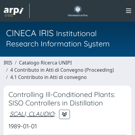
CINECA IRIS
Institutional
Research Information System
IRIS
Catalogo Ricerca UNIPI
4 Contributo in Atti di Convegno (Proceeding)
4.1 Contributo in Atti di convegno
Controlling Ill-Conditioned Plants:
SISO Controllers in Distillation
SCALI, CLAUDIO
;
1989-01-01