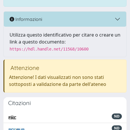
Informazioni
Utilizza questo identificativo per citare o creare un
link a questo documento:
https://hdl.handle.net/11568/10600
Attenzione
Attenzione! I dati visualizzati non sono stati
sottoposti a validazione da parte dell'ateneo
Citazioni
ND
ND