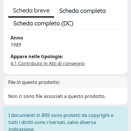
Scheda breve
Scheda completa
Scheda completa (DC)
Anno
1989
Appare nelle tipologie:
4.1 Contributo in Atti di convegno
File in questo prodotto:
Non ci sono file associati a questo prodotto.
I documenti in IRIS sono protetti da copyright e
tutti i diritti sono riservati, salvo diversa
indicazione.