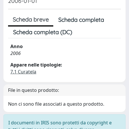
2006-01-01
Scheda breve
Scheda completa
Scheda completa (DC)
Anno
2006
Appare nelle tipologie:
7.1 Curatela
File in questo prodotto:
Non ci sono file associati a questo prodotto.
I documenti in IRIS sono protetti da copyright e