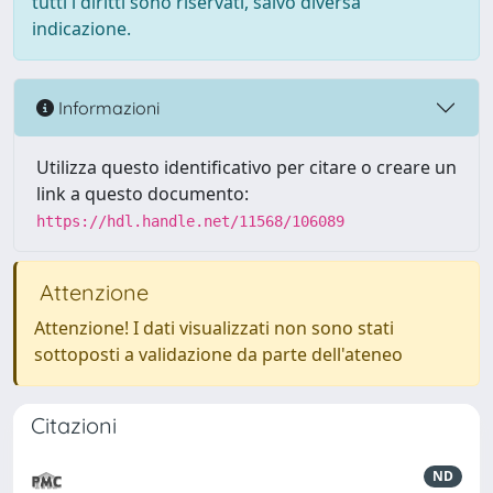
tutti i diritti sono riservati, salvo diversa
indicazione.
Informazioni
Utilizza questo identificativo per citare o creare un
link a questo documento:
https://hdl.handle.net/11568/106089
Attenzione
Attenzione! I dati visualizzati non sono stati
sottoposti a validazione da parte dell'ateneo
Citazioni
ND