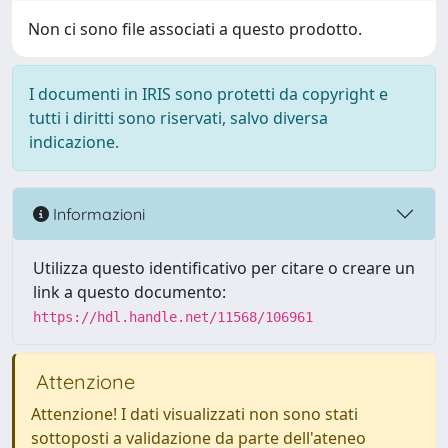
Non ci sono file associati a questo prodotto.
I documenti in IRIS sono protetti da copyright e
tutti i diritti sono riservati, salvo diversa
indicazione.
Informazioni
Utilizza questo identificativo per citare o creare un
link a questo documento:
https://hdl.handle.net/11568/106961
Attenzione
Attenzione! I dati visualizzati non sono stati
sottoposti a validazione da parte dell'ateneo