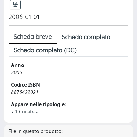
2006-01-01
Scheda breve
Scheda completa
Scheda completa (DC)
Anno
2006
Codice ISBN
8876422021
Appare nelle tipologie:
7.1 Curatela
File in questo prodotto: