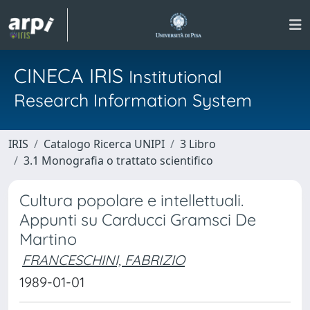
CINECA IRIS
Institutional
Research Information System
IRIS
Catalogo Ricerca UNIPI
3 Libro
3.1 Monografia o trattato scientifico
Cultura popolare e intellettuali.
Appunti su Carducci Gramsci De
Martino
FRANCESCHINI, FABRIZIO
1989-01-01