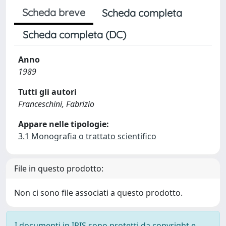
Scheda breve
Scheda completa
Scheda completa (DC)
Anno
1989
Tutti gli autori
Franceschini, Fabrizio
Appare nelle tipologie:
3.1 Monografia o trattato scientifico
File in questo prodotto:
Non ci sono file associati a questo prodotto.
I documenti in IRIS sono protetti da copyright e