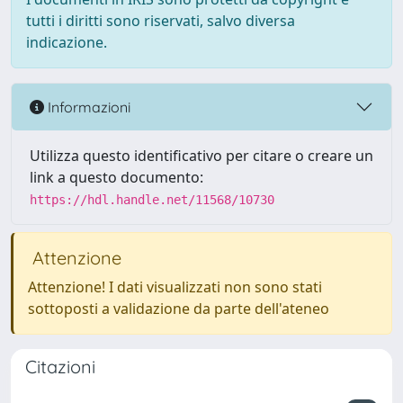
tutti i diritti sono riservati, salvo diversa
indicazione.
Informazioni
Utilizza questo identificativo per citare o creare un
link a questo documento:
https://hdl.handle.net/11568/10730
Attenzione
Attenzione! I dati visualizzati non sono stati
sottoposti a validazione da parte dell'ateneo
Citazioni