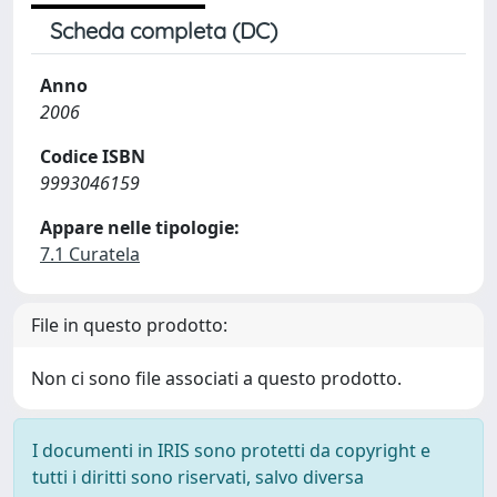
Scheda completa (DC)
Anno
2006
Codice ISBN
9993046159
Appare nelle tipologie:
7.1 Curatela
File in questo prodotto:
Non ci sono file associati a questo prodotto.
I documenti in IRIS sono protetti da copyright e
tutti i diritti sono riservati, salvo diversa