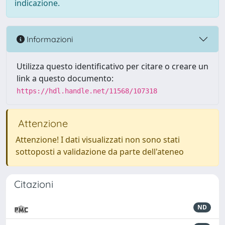
indicazione.
Informazioni
Utilizza questo identificativo per citare o creare un
link a questo documento:
https://hdl.handle.net/11568/107318
Attenzione
Attenzione! I dati visualizzati non sono stati
sottoposti a validazione da parte dell'ateneo
Citazioni
ND