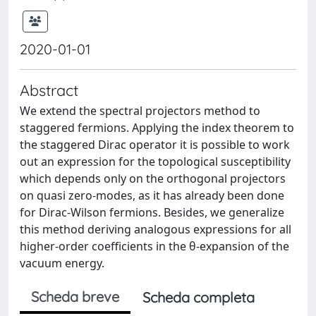
2020-01-01
Abstract
We extend the spectral projectors method to
staggered fermions. Applying the index theorem to
the staggered Dirac operator it is possible to work
out an expression for the topological susceptibility
which depends only on the orthogonal projectors
on quasi zero-modes, as it has already been done
for Dirac-Wilson fermions. Besides, we generalize
this method deriving analogous expressions for all
higher-order coefficients in the θ-expansion of the
vacuum energy.
Scheda breve
Scheda completa