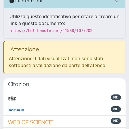
Informazioni
Utilizza questo identificativo per citare o creare un
link a questo documento:
https://hdl.handle.net/11568/1077202
Attenzione
Attenzione! I dati visualizzati non sono stati
sottoposti a validazione da parte dell'ateneo
Citazioni
ND
ND
ND