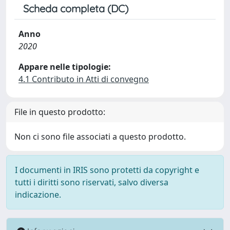
Scheda completa (DC)
Anno
2020
Appare nelle tipologie:
4.1 Contributo in Atti di convegno
File in questo prodotto:
Non ci sono file associati a questo prodotto.
I documenti in IRIS sono protetti da copyright e
tutti i diritti sono riservati, salvo diversa
indicazione.