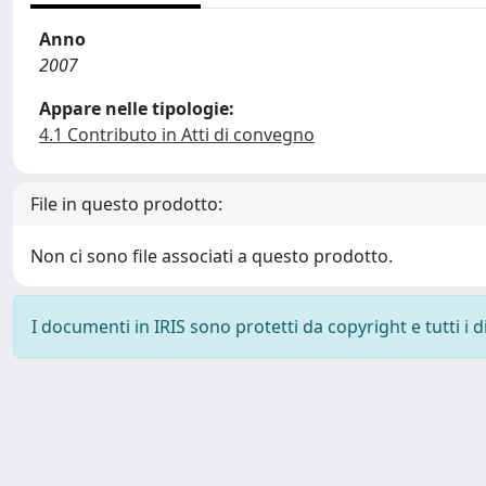
Anno
2007
Appare nelle tipologie:
4.1 Contributo in Atti di convegno
File in questo prodotto:
Non ci sono file associati a questo prodotto.
I documenti in IRIS sono protetti da copyright e tutti i di