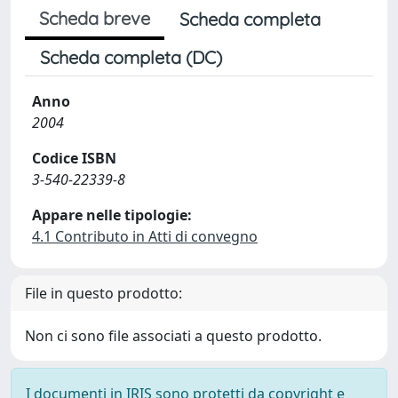
Scheda breve
Scheda completa
Scheda completa (DC)
Anno
2004
Codice ISBN
3-540-22339-8
Appare nelle tipologie:
4.1 Contributo in Atti di convegno
File in questo prodotto:
Non ci sono file associati a questo prodotto.
I documenti in IRIS sono protetti da copyright e