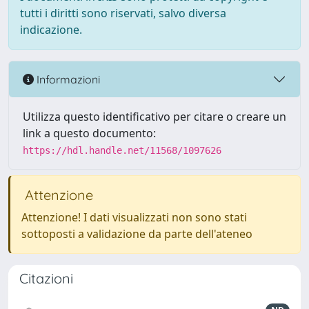
tutti i diritti sono riservati, salvo diversa
indicazione.
Informazioni
Utilizza questo identificativo per citare o creare un
link a questo documento:
https://hdl.handle.net/11568/1097626
Attenzione
Attenzione! I dati visualizzati non sono stati
sottoposti a validazione da parte dell'ateneo
Citazioni