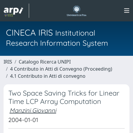
CINECA IRIS
Institutional
Research Information System
IRIS
Catalogo Ricerca UNIPI
4 Contributo in Atti di Convegno (Proceeding)
4.1 Contributo in Atti di convegno
Two Space Saving Tricks for Linear
Time LCP Array Computation
Manzini Giovanni
2004-01-01