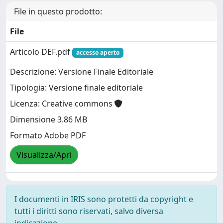
File in questo prodotto:
File
Articolo DEF.pdf
accesso aperto
Descrizione: Versione Finale Editoriale
Tipologia: Versione finale editoriale
Licenza: Creative commons
Dimensione 3.86 MB
Formato Adobe PDF
Visualizza/Apri
I documenti in IRIS sono protetti da copyright e
tutti i diritti sono riservati, salvo diversa