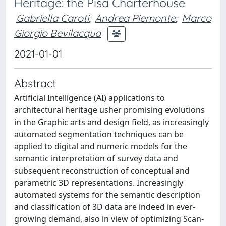
Heritage: the Pisa Charterhouse
Gabriella Caroti
;
Andrea Piemonte
;
Marco
Giorgio Bevilacqua
2021-01-01
Abstract
Artificial Intelligence (AI) applications to
architectural heritage usher promising evolutions
in the Graphic arts and design field, as increasingly
automated segmentation techniques can be
applied to digital and numeric models for the
semantic interpretation of survey data and
subsequent reconstruction of conceptual and
parametric 3D representations. Increasingly
automated systems for the semantic description
and classification of 3D data are indeed in ever-
growing demand, also in view of optimizing Scan-