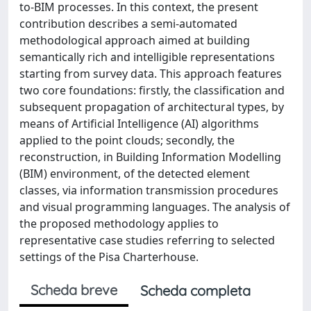
to-BIM processes. In this context, the present
contribution describes a semi-automated
methodological approach aimed at building
semantically rich and intelligible representations
starting from survey data. This approach features
two core foundations: firstly, the classification and
subsequent propagation of architectural types, by
means of Artificial Intelligence (AI) algorithms
applied to the point clouds; secondly, the
reconstruction, in Building Information Modelling
(BIM) environment, of the detected element
classes, via information transmission procedures
and visual programming languages. The analysis of
the proposed methodology applies to
representative case studies referring to selected
settings of the Pisa Charterhouse.
Scheda breve
Scheda completa