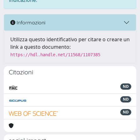
indicazione.
Informazioni
Utilizza questo identificativo per citare o creare un
link a questo documento:
https://hdl.handle.net/11568/1107385
Citazioni
ND
ND
ND