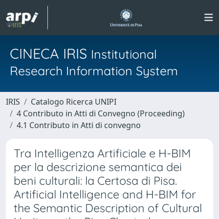
CINECA IRIS
Institutional
Research Information System
IRIS
Catalogo Ricerca UNIPI
4 Contributo in Atti di Convegno (Proceeding)
4.1 Contributo in Atti di convegno
Tra Intelligenza Artificiale e H-BIM
per la descrizione semantica dei
beni culturali: la Certosa di Pisa.
Artificial Intelligence and H-BIM for
the Semantic Description of Cultural