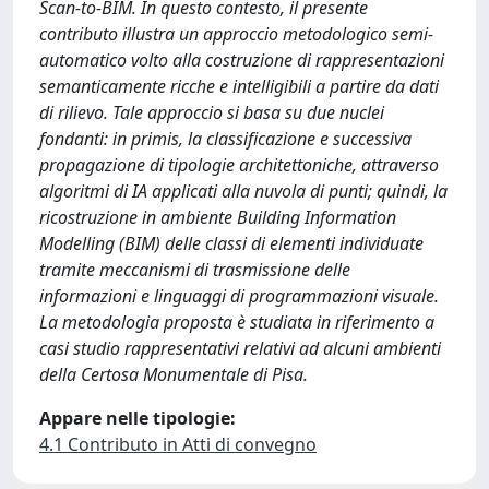
Scan-to-BIM. In questo contesto, il presente
contributo illustra un approccio metodologico semi-
automatico volto alla costruzione di rappresentazioni
semanticamente ricche e intelligibili a partire da dati
di rilievo. Tale approccio si basa su due nuclei
fondanti: in primis, la classificazione e successiva
propagazione di tipologie architettoniche, attraverso
algoritmi di IA applicati alla nuvola di punti; quindi, la
ricostruzione in ambiente Building Information
Modelling (BIM) delle classi di elementi individuate
tramite meccanismi di trasmissione delle
informazioni e linguaggi di programmazioni visuale.
La metodologia proposta è studiata in riferimento a
casi studio rappresentativi relativi ad alcuni ambienti
della Certosa Monumentale di Pisa.
Appare nelle tipologie:
4.1 Contributo in Atti di convegno