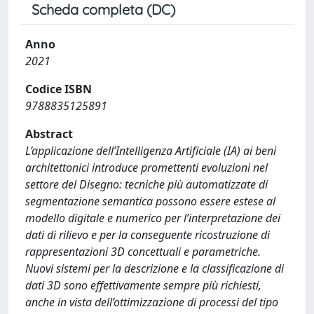
Scheda completa (DC)
Anno
2021
Codice ISBN
9788835125891
Abstract
L’applicazione dell’Intelligenza Artificiale (IA) ai beni
architettonici introduce promettenti evoluzioni nel
settore del Disegno: tecniche più automatizzate di
segmentazione semantica possono essere estese al
modello digitale e numerico per l’interpretazione dei
dati di rilievo e per la conseguente ricostruzione di
rappresentazioni 3D concettuali e parametriche.
Nuovi sistemi per la descrizione e la classificazione di
dati 3D sono effettivamente sempre più richiesti,
anche in vista dell’ottimizzazione di processi del tipo