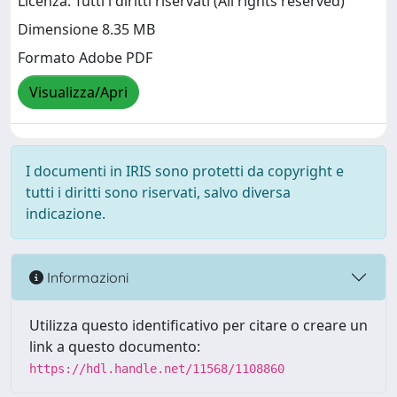
Licenza: Tutti i diritti riservati (All rights reserved)
Dimensione 8.35 MB
Formato Adobe PDF
Visualizza/Apri
I documenti in IRIS sono protetti da copyright e
tutti i diritti sono riservati, salvo diversa
indicazione.
Informazioni
Utilizza questo identificativo per citare o creare un
link a questo documento:
https://hdl.handle.net/11568/1108860