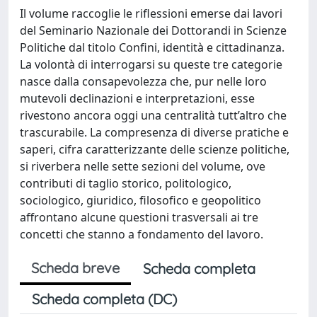
Il volume raccoglie le riflessioni emerse dai lavori
del Seminario Nazionale dei Dottorandi in Scienze
Politiche dal titolo Confini, identità e cittadinanza.
La volontà di interrogarsi su queste tre categorie
nasce dalla consapevolezza che, pur nelle loro
mutevoli declinazioni e interpretazioni, esse
rivestono ancora oggi una centralità tutt’altro che
trascurabile. La compresenza di diverse pratiche e
saperi, cifra caratterizzante delle scienze politiche,
si riverbera nelle sette sezioni del volume, ove
contributi di taglio storico, politologico,
sociologico, giuridico, filosofico e geopolitico
affrontano alcune questioni trasversali ai tre
concetti che stanno a fondamento del lavoro.
Scheda breve
Scheda completa
Scheda completa (DC)