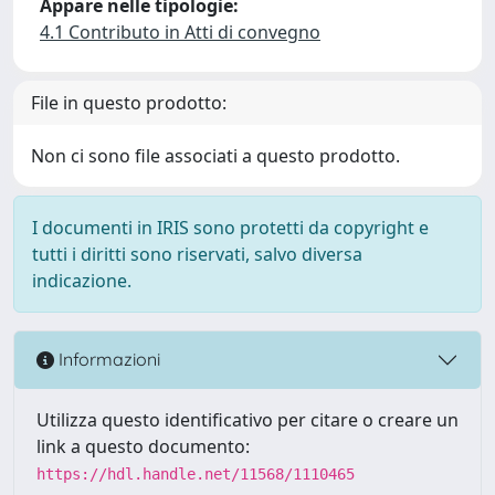
Appare nelle tipologie:
4.1 Contributo in Atti di convegno
File in questo prodotto:
Non ci sono file associati a questo prodotto.
I documenti in IRIS sono protetti da copyright e
tutti i diritti sono riservati, salvo diversa
indicazione.
Informazioni
Utilizza questo identificativo per citare o creare un
link a questo documento:
https://hdl.handle.net/11568/1110465