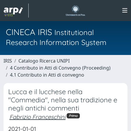
CINECA IRIS
Institutional
Research Information System
IRIS
Catalogo Ricerca UNIPI
4 Contributo in Atti di Convegno (Proceeding)
4.1 Contributo in Atti di convegno
Lucca e il lucchese nella
"Commedia", nella sua tradizione e
negli antichi commenti
Fabrizio Franceschini
Primo
2021-01-01