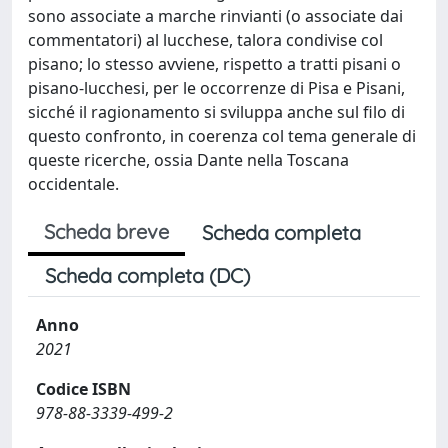
sono associate a marche rinvianti (o associate dai
commentatori) al lucchese, talora condivise col
pisano; lo stesso avviene, rispetto a tratti pisani o
pisano-lucchesi, per le occorrenze di Pisa e Pisani,
sicché il ragionamento si sviluppa anche sul filo di
questo confronto, in coerenza col tema generale di
queste ricerche, ossia Dante nella Toscana
occidentale.
Scheda breve
Scheda completa
Scheda completa (DC)
Anno
2021
Codice ISBN
978-88-3339-499-2