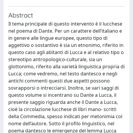
Abstract
Il tema principale di questo intervento è il lucchese
nel poema di Dante. Per un carattere dell’italiano e
in genere alle lingue europee, questo tipo di
aggettivo o sostantivo è sia un etnonimo, riferito in
questo caso agli abitanti di Lucca e al relativo tipo o
stereotipo antropologico-culturale, sia un
glottonimo, riferito alla varietà linguistica propria di
Lucca; come vedremo, nel testo dantesco e negli
antichi commenti questi due aspetti possono
sovrapporsi o intrecciarsi. Inoltre, se vari saggi di
questo volume si incentrano su Dante a Lucca, il
presente saggio riguarda anche il Dante a Lucca,
cioè la circolazione lucchese di libri mano- scritti
della Commedia, spesso indicati per metonimia col
nome dell’autore. Sotto il profilo linguistico, nel
poema dantesco le emergenze del lemma Lucca