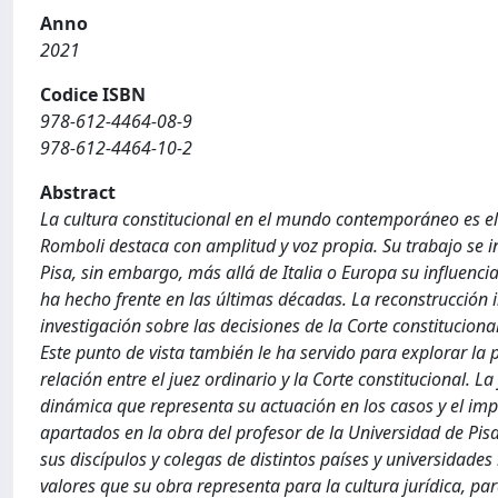
Anno
2021
Codice ISBN
978-612-4464-08-9
978-612-4464-10-2
Abstract
La cultura constitucional en el mundo contemporáneo es el
Romboli destaca con amplitud y voz propia. Su trabajo se in
Pisa, sin embargo, más allá de Italia o Europa su influenci
ha hecho frente en las últimas décadas. La reconstrucción 
investigación sobre las decisiones de la Corte constituciona
Este punto de vista también le ha servido para explorar la 
relación entre el juez ordinario y la Corte constitucional. L
dinámica que representa su actuación en los casos y el imp
apartados en la obra del profesor de la Universidad de Pi
sus discípulos y colegas de distintos países y universidad
valores que su obra representa para la cultura jurídica, pa