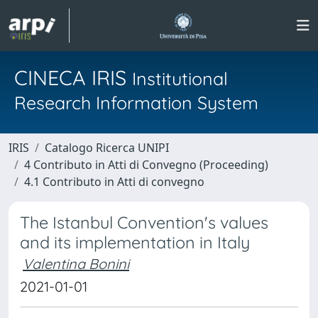
CINECA IRIS
Institutional
Research Information System
IRIS
Catalogo Ricerca UNIPI
4 Contributo in Atti di Convegno (Proceeding)
4.1 Contributo in Atti di convegno
The Istanbul Convention's values
and its implementation in Italy
Valentina Bonini
2021-01-01