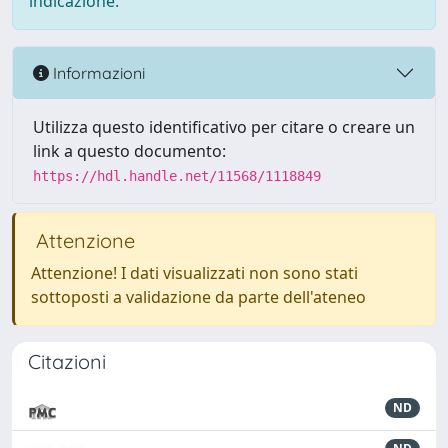
indicazione.
Informazioni
Utilizza questo identificativo per citare o creare un
link a questo documento:
https://hdl.handle.net/11568/1118849
Attenzione
Attenzione! I dati visualizzati non sono stati
sottoposti a validazione da parte dell'ateneo
Citazioni
ND