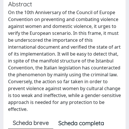
Abstract
On the 10th Anniversary of the Council of Europe
Convention on preventing and combating violence
against women and domestic violence, it urges to
verify the European scenario. In this frame, it must
be underscored the importance of this
international document and verified the state of art
of its implementation. It will be easy to detect that,
in spite of the manifold structure of the Istanbul
Convention, the Italian legislation has counteracted
the phenomenon by mainly using the criminal law.
Conversely, the action so far taken in order to
prevent violence against women by cultural change
is too weak and ineffective, while a gender-sensitive
approach is needed for any protection to be
effective.
Scheda breve
Scheda completa