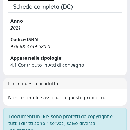
Scheda completa (DC)
Anno
2021
Codice ISBN
978-88-3339-620-0
Appare nelle tipologie:
4.1 Contributo in Atti di convegno
File in questo prodotto:
Non ci sono file associati a questo prodotto.
I documenti in IRIS sono protetti da copyright e
tutti i diritti sono riservati, salvo diversa