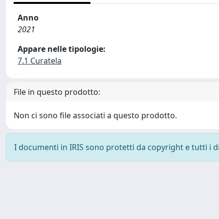
Anno
2021
Appare nelle tipologie:
7.1 Curatela
File in questo prodotto:
Non ci sono file associati a questo prodotto.
I documenti in IRIS sono protetti da copyright e tutti i di