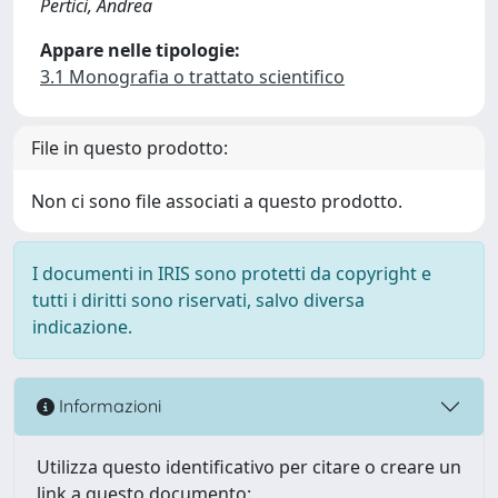
Pertici, Andrea
Appare nelle tipologie:
3.1 Monografia o trattato scientifico
File in questo prodotto:
Non ci sono file associati a questo prodotto.
I documenti in IRIS sono protetti da copyright e
tutti i diritti sono riservati, salvo diversa
indicazione.
Informazioni
Utilizza questo identificativo per citare o creare un
link a questo documento: