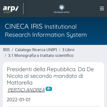
CINECA IRIS
Institutional
Research Information System
IRIS
Catalogo Ricerca UNIPI
3 Libro
3.1 Monografia o trattato scientifico
Presidenti della Repubblica. Da De
Nicola al secondo mandato di
Mattarella
PERTICI ANDREA
2022-01-01