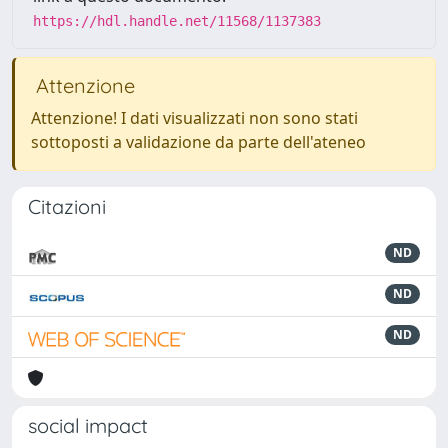
https://hdl.handle.net/11568/1137383
Attenzione
Attenzione! I dati visualizzati non sono stati
sottoposti a validazione da parte dell'ateneo
Citazioni
ND
ND
ND
social impact