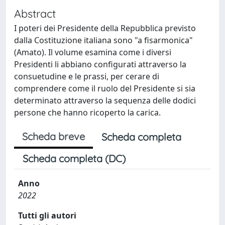
Abstract
I poteri dei Presidente della Repubblica previsto
dalla Costituzione italiana sono "a fisarmonica"
(Amato). Il volume esamina come i diversi
Presidenti li abbiano configurati attraverso la
consuetudine e le prassi, per cerare di
comprendere come il ruolo del Presidente si sia
determinato attraverso la sequenza delle dodici
persone che hanno ricoperto la carica.
Scheda breve
Scheda completa
Scheda completa (DC)
Anno
2022
Tutti gli autori