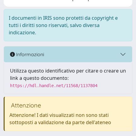
I documenti in IRIS sono protetti da copyright e
tutti i diritti sono riservati, salvo diversa
indicazione.
Informazioni
Utilizza questo identificativo per citare o creare un
link a questo documento:
https://hdl.handle.net/11568/1137804
Attenzione
Attenzione! I dati visualizzati non sono stati
sottoposti a validazione da parte dell'ateneo