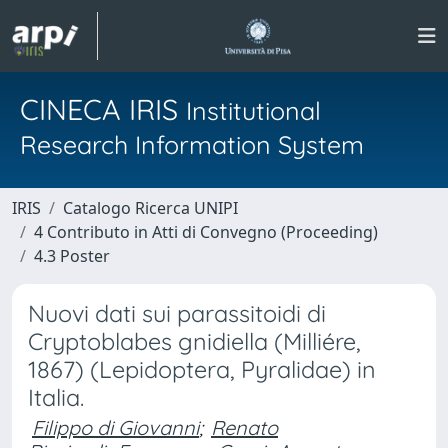
CINECA IRIS
Institutional
Research Information System
IRIS
Catalogo Ricerca UNIPI
4 Contributo in Atti di Convegno (Proceeding)
4.3 Poster
Nuovi dati sui parassitoidi di
Cryptoblabes gnidiella (Milliére,
1867) (Lepidoptera, Pyralidae) in
Italia.
Filippo di Giovanni
;
Renato