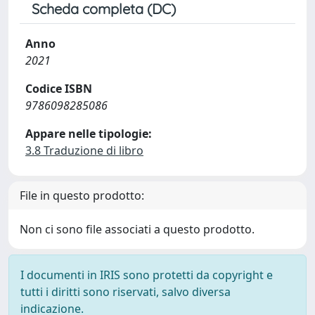
Scheda completa (DC)
Anno
2021
Codice ISBN
9786098285086
Appare nelle tipologie:
3.8 Traduzione di libro
File in questo prodotto:
Non ci sono file associati a questo prodotto.
I documenti in IRIS sono protetti da copyright e
tutti i diritti sono riservati, salvo diversa
indicazione.