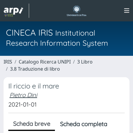
CINECA IRIS
Institutional
Research Information System
IRIS
Catalogo Ricerca UNIPI
3 Libro
3.8 Traduzione di libro
Il riccio e il mare
Pietro Dini
2021-01-01
Scheda breve
Scheda completa