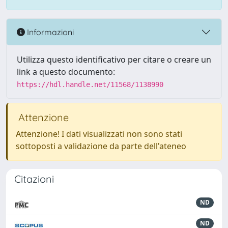
Informazioni
Utilizza questo identificativo per citare o creare un
link a questo documento:
https://hdl.handle.net/11568/1138990
Attenzione
Attenzione! I dati visualizzati non sono stati
sottoposti a validazione da parte dell'ateneo
Citazioni
ND
ND