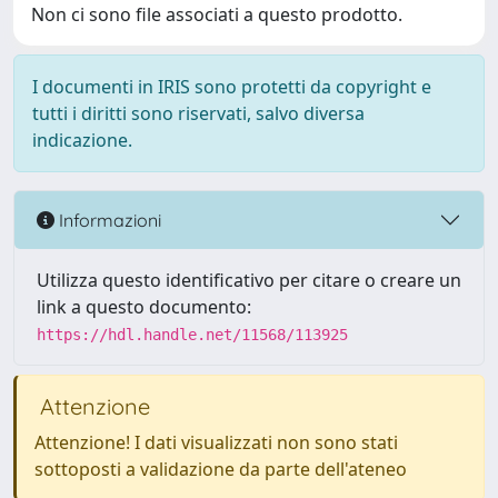
Non ci sono file associati a questo prodotto.
I documenti in IRIS sono protetti da copyright e
tutti i diritti sono riservati, salvo diversa
indicazione.
Informazioni
Utilizza questo identificativo per citare o creare un
link a questo documento:
https://hdl.handle.net/11568/113925
Attenzione
Attenzione! I dati visualizzati non sono stati
sottoposti a validazione da parte dell'ateneo