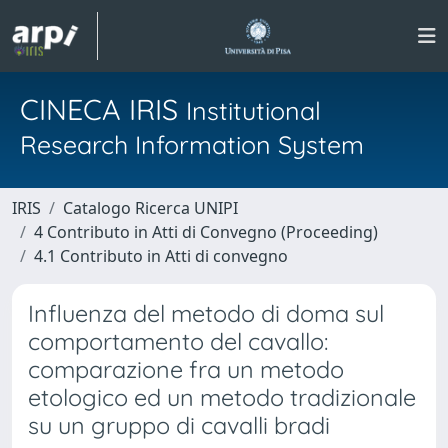
CINECA IRIS
Institutional
Research Information System
IRIS
Catalogo Ricerca UNIPI
4 Contributo in Atti di Convegno (Proceeding)
4.1 Contributo in Atti di convegno
Influenza del metodo di doma sul
comportamento del cavallo:
comparazione fra un metodo
etologico ed un metodo tradizionale
su un gruppo di cavalli bradi