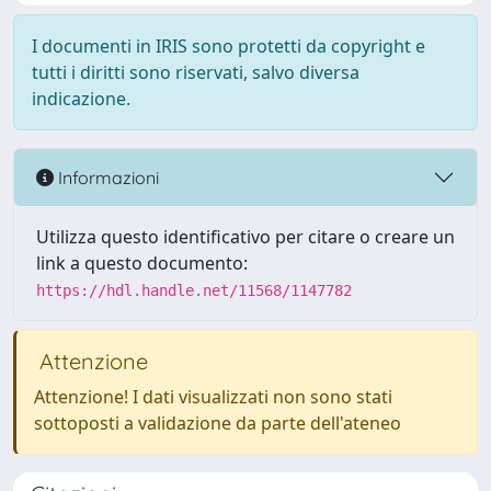
I documenti in IRIS sono protetti da copyright e
tutti i diritti sono riservati, salvo diversa
indicazione.
Informazioni
Utilizza questo identificativo per citare o creare un
link a questo documento:
https://hdl.handle.net/11568/1147782
Attenzione
Attenzione! I dati visualizzati non sono stati
sottoposti a validazione da parte dell'ateneo