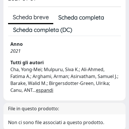
Scheda breve
Scheda completa
Scheda completa (DC)
Anno
2021
Tutti gli autori
Cha, Yong-Mei; Mulpuru, Siva K.; Ali-Ahmed,
Fatima A.; Arghami, Arman; Asirvatham, Samuel J.;
Barake, Walid M.; Birgersdotter-Green, Ulrika;
Canu, ANT
...
espandi
File in questo prodotto:
Non ci sono file associati a questo prodotto.