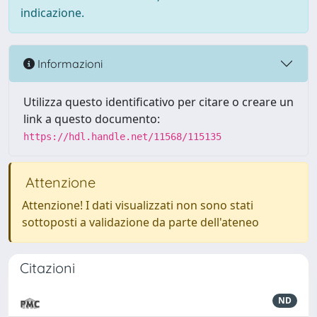
indicazione.
Informazioni
Utilizza questo identificativo per citare o creare un
link a questo documento:
https://hdl.handle.net/11568/115135
Attenzione
Attenzione! I dati visualizzati non sono stati
sottoposti a validazione da parte dell'ateneo
Citazioni
ND