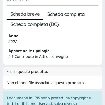
Scheda breve
Scheda completa
Scheda completa (DC)
Anno
2007
Appare nelle tipologie:
4.1 Contributo in Atti di convegno
File in questo prodotto:
Non ci sono file associati a questo prodotto.
I documenti in IRIS sono protetti da copyright e
tutti i diritti sono riservati, salvo diversa