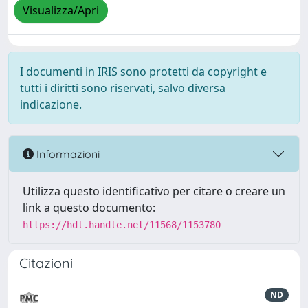
Visualizza/Apri
I documenti in IRIS sono protetti da copyright e
tutti i diritti sono riservati, salvo diversa
indicazione.
Informazioni
Utilizza questo identificativo per citare o creare un
link a questo documento:
https://hdl.handle.net/11568/1153780
Citazioni
ND