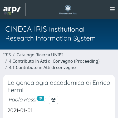
CINECA IRIS
Institutional
Research Information System
IRIS
Catalogo Ricerca UNIPI
4 Contributo in Atti di Convegno (Proceeding)
4.1 Contributo in Atti di convegno
La genealogia accademica di Enrico
Fermi
Paolo Rossi
;
2021-01-01