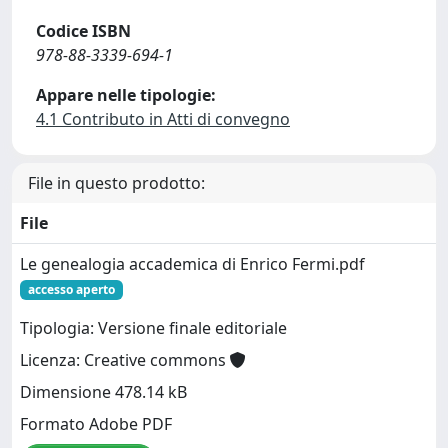
Codice ISBN
978-88-3339-694-1
Appare nelle tipologie:
4.1 Contributo in Atti di convegno
File in questo prodotto:
File
Le genealogia accademica di Enrico Fermi.pdf
accesso aperto
Tipologia: Versione finale editoriale
Licenza: Creative commons
Dimensione 478.14 kB
Formato Adobe PDF