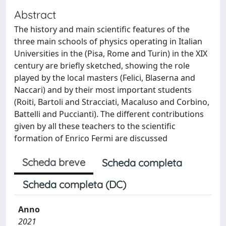
Abstract
The history and main scientific features of the
three main schools of physics operating in Italian
Universities in the (Pisa, Rome and Turin) in the XIX
century are briefly sketched, showing the role
played by the local masters (Felici, Blaserna and
Naccari) and by their most important students
(Roiti, Bartoli and Stracciati, Macaluso and Corbino,
Battelli and Puccianti). The different contributions
given by all these teachers to the scientific
formation of Enrico Fermi are discussed
Scheda breve
Scheda completa
Scheda completa (DC)
Anno
2021