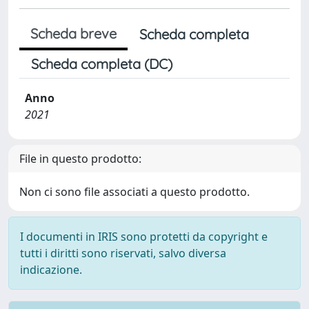
Scheda breve
Scheda completa
Scheda completa (DC)
Anno
2021
File in questo prodotto:
Non ci sono file associati a questo prodotto.
I documenti in IRIS sono protetti da copyright e
tutti i diritti sono riservati, salvo diversa
indicazione.