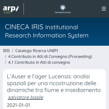
CINECA IRIS
Institutional
Research Information System
IRIS
Catalogo Ricerca UNIPI
4 Contributo in Atti di Convegno (Proceeding)
4.1 Contributo in Atti di convegno
L’Auser e l’ager Lucensis: analisi
spaziali per una ricostruzione delle
dinamiche tra fiume e insediamento
salvatore basile
2021-01-01