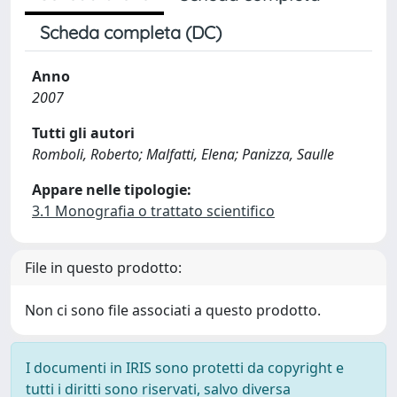
Scheda completa (DC)
Anno
2007
Tutti gli autori
Romboli, Roberto; Malfatti, Elena; Panizza, Saulle
Appare nelle tipologie:
3.1 Monografia o trattato scientifico
File in questo prodotto:
Non ci sono file associati a questo prodotto.
I documenti in IRIS sono protetti da copyright e
tutti i diritti sono riservati, salvo diversa