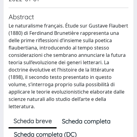
Abstract
Le naturalisme français. Étude sur Gustave Flaubert
(1880) di Ferdinand Brunetière rappresenta una
delle prime riflessioni d’insieme sulla poetica
flaubertiana, introducendo al tempo stesso
considerazioni che sembrano annunciare la futura
teoria sull’evoluzione dei generi letterari. La
doctrine évolutive et l’histoire de la littérature
(1898), il secondo testo presentato in questo
volume, s’interroga proprio sulla possibilità di
applicare le teorie evoluzionistiche elaborate dalle
scienze naturali allo studio dell’arte e della
letteratura.
Scheda breve
Scheda completa
Scheda completa (DC)