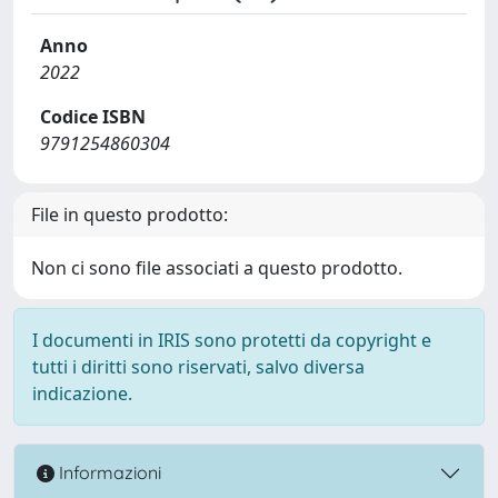
Anno
2022
Codice ISBN
9791254860304
File in questo prodotto:
Non ci sono file associati a questo prodotto.
I documenti in IRIS sono protetti da copyright e
tutti i diritti sono riservati, salvo diversa
indicazione.
Informazioni