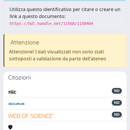
Utilizza questo identificativo per citare o creare un
link a questo documento:
https://hdl.handle.net/11568/1158404
Attenzione
Attenzione! I dati visualizzati non sono stati
sottoposti a validazione da parte dell'ateneo
Citazioni
ND
ND
ND