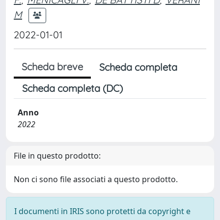
M
2022-01-01
Scheda breve
Scheda completa
Scheda completa (DC)
Anno
2022
File in questo prodotto:
Non ci sono file associati a questo prodotto.
I documenti in IRIS sono protetti da copyright e