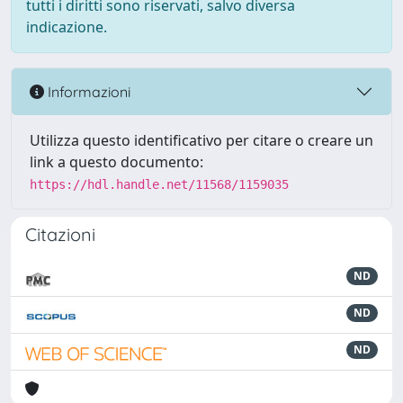
tutti i diritti sono riservati, salvo diversa
indicazione.
Informazioni
Utilizza questo identificativo per citare o creare un
link a questo documento:
https://hdl.handle.net/11568/1159035
Citazioni
ND
ND
ND