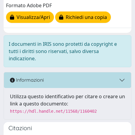
Formato Adobe PDF
Visualizza/Apri
Richiedi una copia
I documenti in IRIS sono protetti da copyright e
tutti i diritti sono riservati, salvo diversa
indicazione.
Informazioni
Utilizza questo identificativo per citare o creare un
link a questo documento:
https://hdl.handle.net/11568/1160402
Citazioni