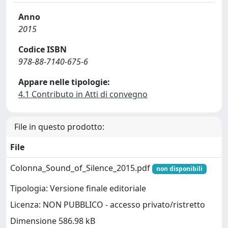
Anno
2015
Codice ISBN
978-88-7140-675-6
Appare nelle tipologie:
4.1 Contributo in Atti di convegno
File in questo prodotto:
File
Colonna_Sound_of_Silence_2015.pdf
non disponibili
Tipologia: Versione finale editoriale
Licenza: NON PUBBLICO - accesso privato/ristretto
Dimensione 586.98 kB