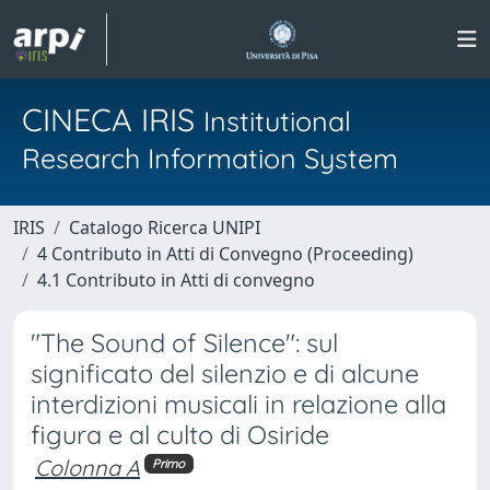
CINECA IRIS
Institutional
Research Information System
IRIS
Catalogo Ricerca UNIPI
4 Contributo in Atti di Convegno (Proceeding)
4.1 Contributo in Atti di convegno
"The Sound of Silence": sul
significato del silenzio e di alcune
interdizioni musicali in relazione alla
figura e al culto di Osiride
Colonna A
Primo