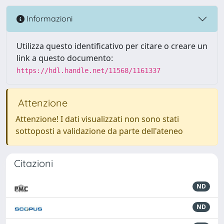
Informazioni
Utilizza questo identificativo per citare o creare un
link a questo documento:
https://hdl.handle.net/11568/1161337
Attenzione
Attenzione! I dati visualizzati non sono stati
sottoposti a validazione da parte dell'ateneo
Citazioni
ND
ND