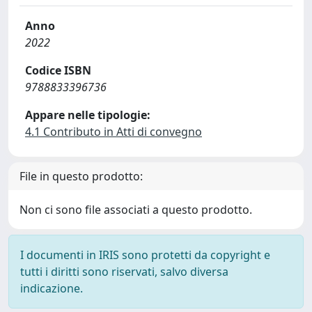
Anno
2022
Codice ISBN
9788833396736
Appare nelle tipologie:
4.1 Contributo in Atti di convegno
File in questo prodotto:
Non ci sono file associati a questo prodotto.
I documenti in IRIS sono protetti da copyright e
tutti i diritti sono riservati, salvo diversa
indicazione.