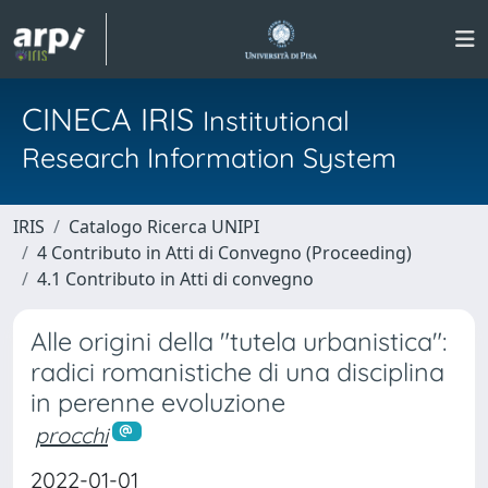
CINECA IRIS
Institutional
Research Information System
IRIS
Catalogo Ricerca UNIPI
4 Contributo in Atti di Convegno (Proceeding)
4.1 Contributo in Atti di convegno
Alle origini della "tutela urbanistica":
radici romanistiche di una disciplina
in perenne evoluzione
procchi
2022-01-01