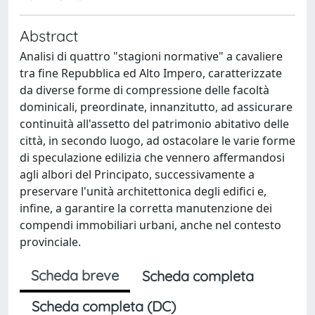
Abstract
Analisi di quattro "stagioni normative" a cavaliere
tra fine Repubblica ed Alto Impero, caratterizzate
da diverse forme di compressione delle facoltà
dominicali, preordinate, innanzitutto, ad assicurare
continuità all'assetto del patrimonio abitativo delle
città, in secondo luogo, ad ostacolare le varie forme
di speculazione edilizia che vennero affermandosi
agli albori del Principato, successivamente a
preservare l'unità architettonica degli edifici e,
infine, a garantire la corretta manutenzione dei
compendi immobiliari urbani, anche nel contesto
provinciale.
Scheda breve
Scheda completa
Scheda completa (DC)