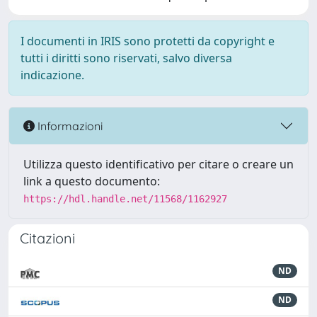
I documenti in IRIS sono protetti da copyright e
tutti i diritti sono riservati, salvo diversa
indicazione.
Informazioni
Utilizza questo identificativo per citare o creare un
link a questo documento:
https://hdl.handle.net/11568/1162927
Citazioni
ND
ND