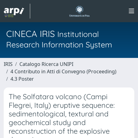
CINECA IRIS
Institutional
Research Information System
IRIS
Catalogo Ricerca UNIPI
4 Contributo in Atti di Convegno (Proceeding)
4.3 Poster
The Solfatara volcano (Campi
Flegrei, Italy) eruptive sequence:
sedimentological, textural and
geochemical study and
reconstruction of the explosive