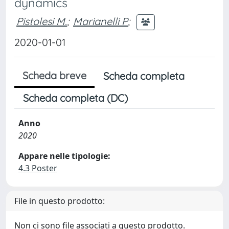
dynamics
Pistolesi M.
;
Marianelli P
;
2020-01-01
Scheda breve
Scheda completa
Scheda completa (DC)
Anno
2020
Appare nelle tipologie:
4.3 Poster
File in questo prodotto:
Non ci sono file associati a questo prodotto.