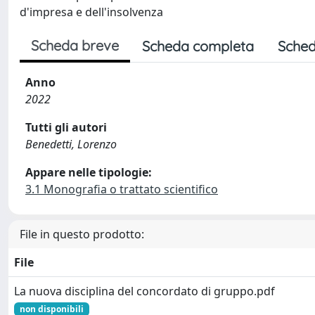
d'impresa e dell'insolvenza
Scheda breve
Scheda completa
Sched
Anno
2022
Tutti gli autori
Benedetti, Lorenzo
Appare nelle tipologie:
3.1 Monografia o trattato scientifico
File in questo prodotto:
File
La nuova disciplina del concordato di gruppo.pdf
non disponibili