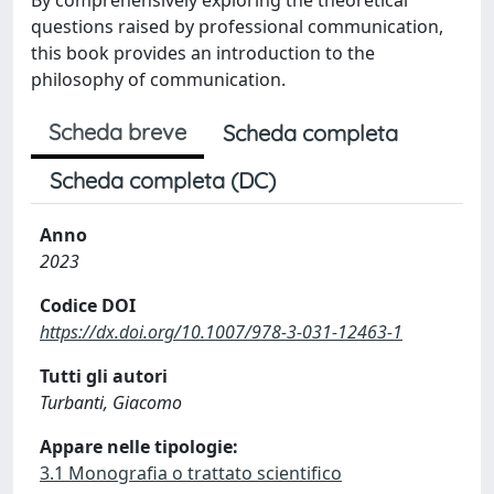
questions raised by professional communication,
this book provides an introduction to the
philosophy of communication.
Scheda breve
Scheda completa
Scheda completa (DC)
Anno
2023
Codice DOI
https://dx.doi.org/10.1007/978-3-031-12463-1
Tutti gli autori
Turbanti, Giacomo
Appare nelle tipologie:
3.1 Monografia o trattato scientifico