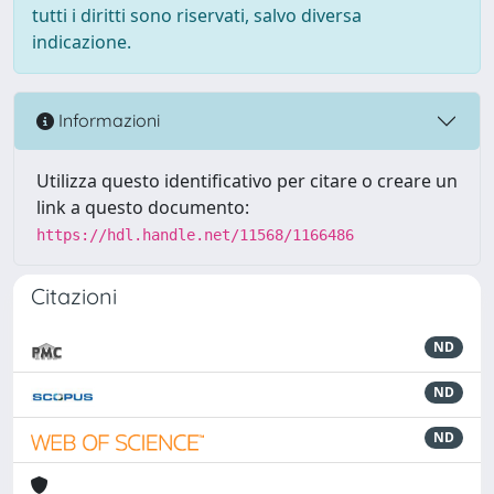
tutti i diritti sono riservati, salvo diversa
indicazione.
Informazioni
Utilizza questo identificativo per citare o creare un
link a questo documento:
https://hdl.handle.net/11568/1166486
Citazioni
ND
ND
ND