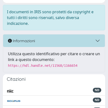
I documenti in IRIS sono protetti da copyright e
tutti i diritti sono riservati, salvo diversa
indicazione.
Informazioni
Utilizza questo identificativo per citare o creare un
link a questo documento:
https://hdl.handle.net/11568/1166654
Citazioni
ND
ND