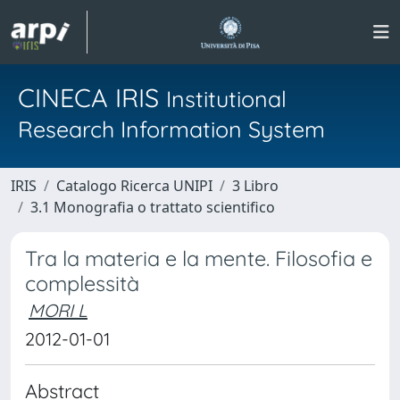
CINECA IRIS
Institutional
Research Information System
IRIS
Catalogo Ricerca UNIPI
3 Libro
3.1 Monografia o trattato scientifico
Tra la materia e la mente. Filosofia e
complessità
MORI L
2012-01-01
Abstract