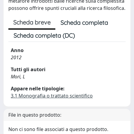
metafore introdotti dalle ricerche sulla complessità
possono offrire spunti cruciali alla ricerca filosofica.
Scheda breve
Scheda completa
Scheda completa (DC)
Anno
2012
Tutti gli autori
Mori, L
Appare nelle tipologie:
3.1 Monografia o trattato scientifico
File in questo prodotto:
Non ci sono file associati a questo prodotto.