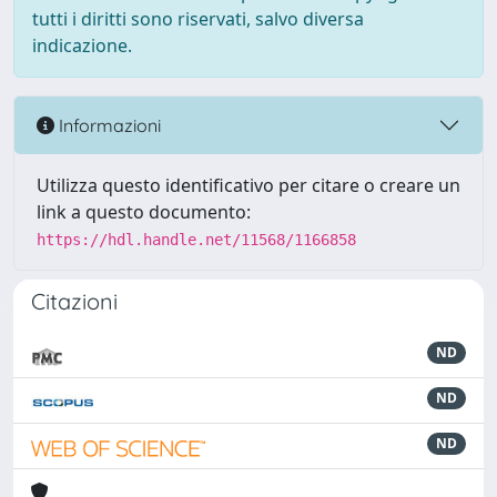
tutti i diritti sono riservati, salvo diversa
indicazione.
Informazioni
Utilizza questo identificativo per citare o creare un
link a questo documento:
https://hdl.handle.net/11568/1166858
Citazioni
ND
ND
ND