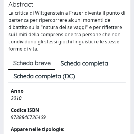
Abstract
La critica di Wittgenstein a Frazer diventa il punto di
partenza per ripercorrere alcuni momenti del
dibattito sulla "natura dei selvaggi" e per riflettere
sui limiti della comprensione tra persone che non
condividono gli stessi giochi linguistici e le stesse
forme di vita.
Scheda breve
Scheda completa
Scheda completa (DC)
Anno
2010
Codice ISBN
9788846726469
Appare nelle tipologie: