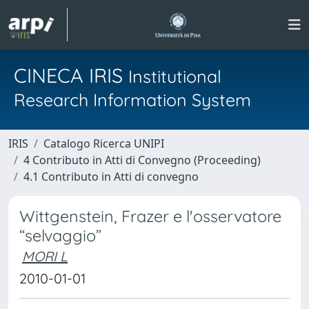
CINECA IRIS
Institutional
Research Information System
IRIS
Catalogo Ricerca UNIPI
4 Contributo in Atti di Convegno (Proceeding)
4.1 Contributo in Atti di convegno
Wittgenstein, Frazer e l'osservatore
“selvaggio”
MORI L
2010-01-01