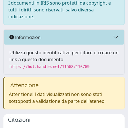
I documenti in IRIS sono protetti da copyright e
tutti i diritti sono riservati, salvo diversa
indicazione.
Informazioni
Utilizza questo identificativo per citare o creare un
link a questo documento:
https://hdl.handle.net/11568/116769
Attenzione
Attenzione! I dati visualizzati non sono stati
sottoposti a validazione da parte dell'ateneo
Citazioni