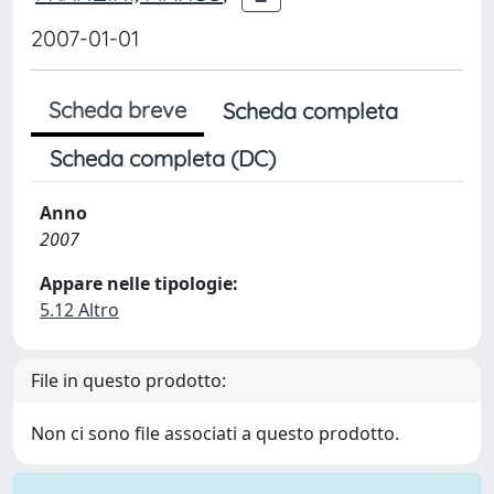
2007-01-01
Scheda breve
Scheda completa
Scheda completa (DC)
Anno
2007
Appare nelle tipologie:
5.12 Altro
File in questo prodotto:
Non ci sono file associati a questo prodotto.