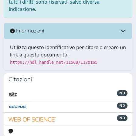
tutti i diritti sono riservati, salvo diversa
indicazione.
Informazioni
Utilizza questo identificativo per citare o creare un
link a questo documento:
https://hdl.handle.net/11568/1170165
Citazioni
ND
ND
ND