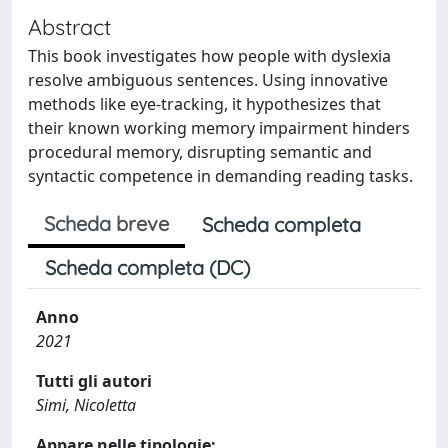
Abstract
This book investigates how people with dyslexia
resolve ambiguous sentences. Using innovative
methods like eye-tracking, it hypothesizes that
their known working memory impairment hinders
procedural memory, disrupting semantic and
syntactic competence in demanding reading tasks.
Scheda breve
Scheda completa
Scheda completa (DC)
Anno
2021
Tutti gli autori
Simi, Nicoletta
Appare nelle tipologie: