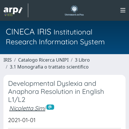
CINECA IRIS
Institutional
Research Information System
IRIS
Catalogo Ricerca UNIPI
3 Libro
3.1 Monografia o trattato scientifico
Developmental Dyslexia and
Anaphora Resolution in English
L1/L2
Nicoletta Simi
2021-01-01