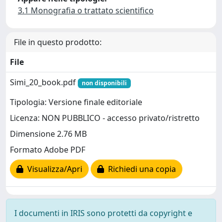
3.1 Monografia o trattato scientifico
File in questo prodotto:
File
Simi_20_book.pdf
non disponibili
Tipologia: Versione finale editoriale
Licenza: NON PUBBLICO - accesso privato/ristretto
Dimensione 2.76 MB
Formato Adobe PDF
Visualizza/Apri
Richiedi una copia
I documenti in IRIS sono protetti da copyright e