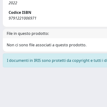
2022
Codice ISBN
9791221006971
File in questo prodotto:
Non ci sono file associati a questo prodotto.
I documenti in IRIS sono protetti da copyright e tutti i di