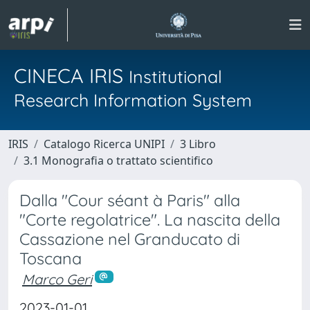
CINECA IRIS
Institutional
Research Information System
IRIS
Catalogo Ricerca UNIPI
3 Libro
3.1 Monografia o trattato scientifico
Dalla "Cour séant à Paris" alla
"Corte regolatrice". La nascita della
Cassazione nel Granducato di
Toscana
Marco Geri
2023-01-01