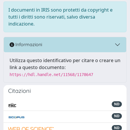
I documenti in IRIS sono protetti da copyright e
tutti i diritti sono riservati, salvo diversa
indicazione.
Informazioni
Utilizza questo identificativo per citare o creare un
link a questo documento:
https://hdl.handle.net/11568/1178647
Citazioni
ND
ND
ND