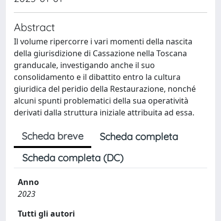
Abstract
Il volume ripercorre i vari momenti della nascita
della giurisdizione di Cassazione nella Toscana
granducale, investigando anche il suo
consolidamento e il dibattito entro la cultura
giuridica del peridio della Restaurazione, nonché
alcuni spunti problematici della sua operatività
derivati dalla struttura iniziale attribuita ad essa.
Scheda breve
Scheda completa
Scheda completa (DC)
Anno
2023
Tutti gli autori