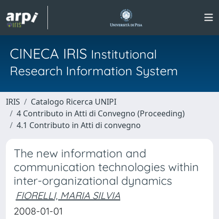
CINECA IRIS
Institutional
Research Information System
IRIS
Catalogo Ricerca UNIPI
4 Contributo in Atti di Convegno (Proceeding)
4.1 Contributo in Atti di convegno
The new information and
communication technologies within
inter-organizational dynamics
FIORELLI, MARIA SILVIA
2008-01-01