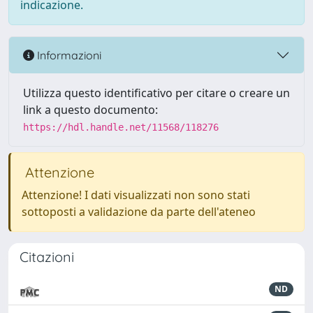
indicazione.
Informazioni
Utilizza questo identificativo per citare o creare un
link a questo documento:
https://hdl.handle.net/11568/118276
Attenzione
Attenzione! I dati visualizzati non sono stati
sottoposti a validazione da parte dell'ateneo
Citazioni
ND