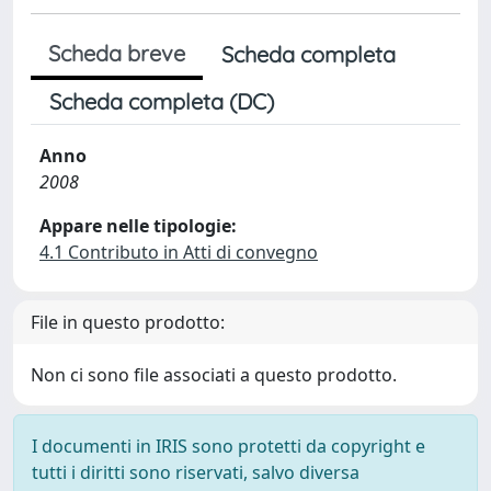
Scheda breve
Scheda completa
Scheda completa (DC)
Anno
2008
Appare nelle tipologie:
4.1 Contributo in Atti di convegno
File in questo prodotto:
Non ci sono file associati a questo prodotto.
I documenti in IRIS sono protetti da copyright e
tutti i diritti sono riservati, salvo diversa