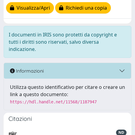
Visualizza/Apri
Richiedi una copia
I documenti in IRIS sono protetti da copyright e
tutti i diritti sono riservati, salvo diversa
indicazione.
Informazioni
Utilizza questo identificativo per citare o creare un
link a questo documento:
https://hdl.handle.net/11568/1187947
Citazioni
ND