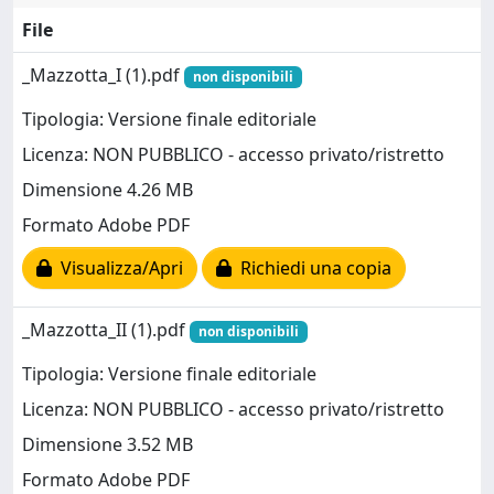
File
_Mazzotta_I (1).pdf
non disponibili
Tipologia: Versione finale editoriale
Licenza: NON PUBBLICO - accesso privato/ristretto
Dimensione 4.26 MB
Formato Adobe PDF
Visualizza/Apri
Richiedi una copia
_Mazzotta_II (1).pdf
non disponibili
Tipologia: Versione finale editoriale
Licenza: NON PUBBLICO - accesso privato/ristretto
Dimensione 3.52 MB
Formato Adobe PDF