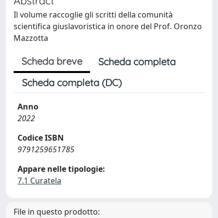
Abstract
Il volume raccoglie gli scritti della comunità
scientifica giuslavoristica in onore del Prof. Oronzo
Mazzotta
Scheda breve
Scheda completa
Scheda completa (DC)
Anno
2022
Codice ISBN
9791259651785
Appare nelle tipologie:
7.1 Curatela
File in questo prodotto: