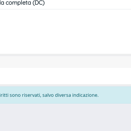
a completa (DC)
ritti sono riservati, salvo diversa indicazione.