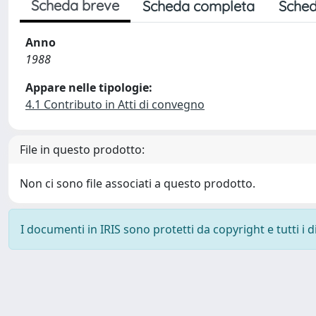
Scheda breve
Scheda completa
Sched
Anno
1988
Appare nelle tipologie:
4.1 Contributo in Atti di convegno
File in questo prodotto:
Non ci sono file associati a questo prodotto.
I documenti in IRIS sono protetti da copyright e tutti i di