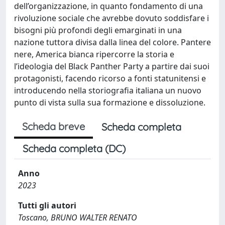
dell’organizzazione, in quanto fondamento di una
rivoluzione sociale che avrebbe dovuto soddisfare i
bisogni più profondi degli emarginati in una
nazione tuttora divisa dalla linea del colore. Pantere
nere, America bianca ripercorre la storia e
l’ideologia del Black Panther Party a partire dai suoi
protagonisti, facendo ricorso a fonti statunitensi e
introducendo nella storiografia italiana un nuovo
punto di vista sulla sua formazione e dissoluzione.
Scheda breve
Scheda completa
Scheda completa (DC)
Anno
2023
Tutti gli autori
Toscano, BRUNO WALTER RENATO