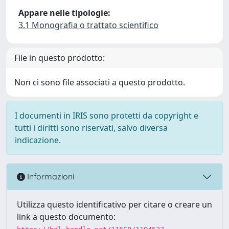
Appare nelle tipologie:
3.1 Monografia o trattato scientifico
File in questo prodotto:
Non ci sono file associati a questo prodotto.
I documenti in IRIS sono protetti da copyright e
tutti i diritti sono riservati, salvo diversa
indicazione.
Informazioni
Utilizza questo identificativo per citare o creare un
link a questo documento: