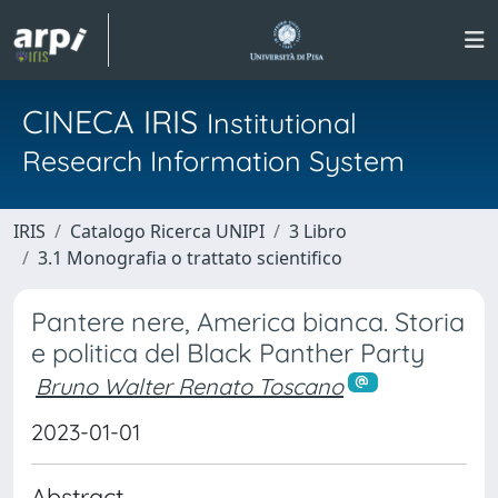
CINECA IRIS
Institutional
Research Information System
IRIS
Catalogo Ricerca UNIPI
3 Libro
3.1 Monografia o trattato scientifico
Pantere nere, America bianca. Storia
e politica del Black Panther Party
Bruno Walter Renato Toscano
2023-01-01
Abstract