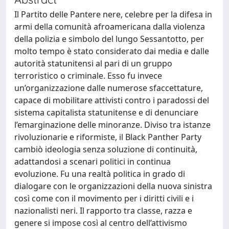
Il Partito delle Pantere nere, celebre per la difesa in
armi della comunità afroamericana dalla violenza
della polizia e simbolo del lungo Sessantotto, per
molto tempo è stato considerato dai media e dalle
autorità statunitensi al pari di un gruppo
terroristico o criminale. Esso fu invece
un’organizzazione dalle numerose sfaccettature,
capace di mobilitare attivisti contro i paradossi del
sistema capitalista statunitense e di denunciare
l’emarginazione delle minoranze. Diviso tra istanze
rivoluzionarie e riformiste, il Black Panther Party
cambiò ideologia senza soluzione di continuità,
adattandosi a scenari politici in continua
evoluzione. Fu una realtà politica in grado di
dialogare con le organizzazioni della nuova sinistra
così come con il movimento per i diritti civili e i
nazionalisti neri. Il rapporto tra classe, razza e
genere si impose così al centro dell’attivismo