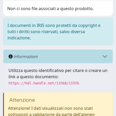
Non ci sono file associati a questo prodotto.
I documenti in IRIS sono protetti da copyright e
tutti i diritti sono riservati, salvo diversa
indicazione.
Informazioni
Utilizza questo identificativo per citare o creare un
link a questo documento:
https://hdl.handle.net/11568/11976
Attenzione
Attenzione! I dati visualizzati non sono stati
sottoposti a validazione da parte dell'ateneo