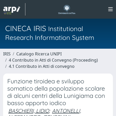
CINECA IRIS
Institutional
Research Information System
IRIS
Catalogo Ricerca UNIPI
4 Contributo in Atti di Convegno (Proceeding)
4.1 Contributo in Atti di convegno
Funzione tiroidea e sviluppo
somatico della popolazione scolare
di alcuni centri della Lunigiama con
basso apporto iodico
BASCHIERI, LIDIO
;
ANTONELLI,