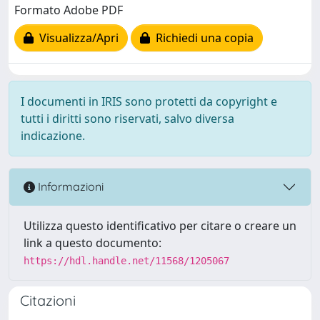
Formato Adobe PDF
Visualizza/Apri
Richiedi una copia
I documenti in IRIS sono protetti da copyright e
tutti i diritti sono riservati, salvo diversa
indicazione.
Informazioni
Utilizza questo identificativo per citare o creare un
link a questo documento:
https://hdl.handle.net/11568/1205067
Citazioni