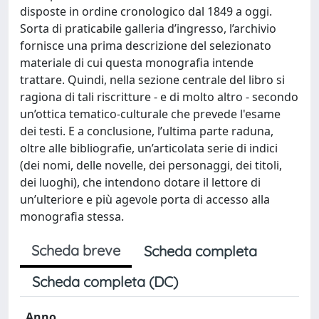
disposte in ordine cronologico dal 1849 a oggi.
Sorta di praticabile galleria d’ingresso, l’archivio
fornisce una prima descrizione del selezionato
materiale di cui questa monografia intende
trattare. Quindi, nella sezione centrale del libro si
ragiona di tali riscritture - e di molto altro - secondo
un’ottica tematico-culturale che prevede l'esame
dei testi. E a conclusione, l’ultima parte raduna,
oltre alle bibliografie, un’articolata serie di indici
(dei nomi, delle novelle, dei personaggi, dei titoli,
dei luoghi), che intendono dotare il lettore di
un’ulteriore e più agevole porta di accesso alla
monografia stessa.
Scheda breve
Scheda completa
Scheda completa (DC)
Anno