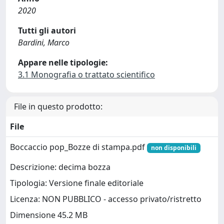
2020
Tutti gli autori
Bardini, Marco
Appare nelle tipologie:
3.1 Monografia o trattato scientifico
File in questo prodotto:
File
Boccaccio pop_Bozze di stampa.pdf
non disponibili
Descrizione: decima bozza
Tipologia: Versione finale editoriale
Licenza: NON PUBBLICO - accesso privato/ristretto
Dimensione 45.2 MB