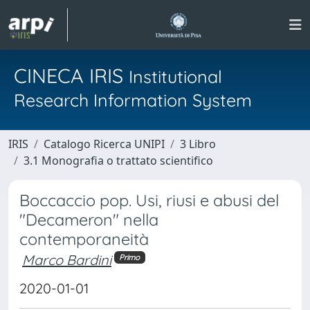
CINECA IRIS
Institutional
Research Information System
IRIS
Catalogo Ricerca UNIPI
3 Libro
3.1 Monografia o trattato scientifico
Boccaccio pop. Usi, riusi e abusi del
"Decameron" nella
contemporaneità
Marco Bardini
Primo
2020-01-01