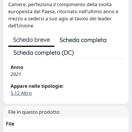
Camere, perfeziona il compimento della svolta
europeista del Paese, ritornato nell’ultimo anno e
mezzo a sedersi a suo agio al tavolo dei leader
dell’Unione.
Scheda breve
Scheda completa
Scheda completa (DC)
Anno
2021
Appare nelle tipologie:
5.12 Altro
File in questo prodotto:
File