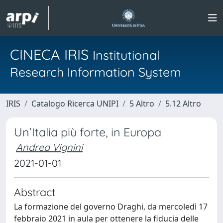
CINECA IRIS
Institutional
Research Information System
IRIS
Catalogo Ricerca UNIPI
5 Altro
5.12 Altro
Un’Italia più forte, in Europa
Andrea Vignini
2021-01-01
Abstract
La formazione del governo Draghi, da mercoledì 17
febbraio 2021 in aula per ottenere la fiducia delle