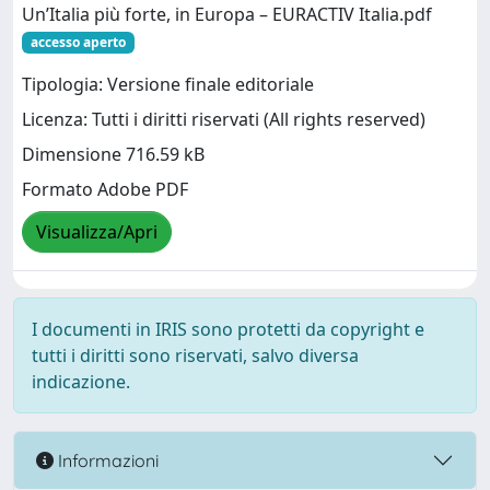
Un’Italia più forte, in Europa – EURACTIV Italia.pdf
accesso aperto
Tipologia: Versione finale editoriale
Licenza: Tutti i diritti riservati (All rights reserved)
Dimensione 716.59 kB
Formato Adobe PDF
Visualizza/Apri
I documenti in IRIS sono protetti da copyright e
tutti i diritti sono riservati, salvo diversa
indicazione.
Informazioni