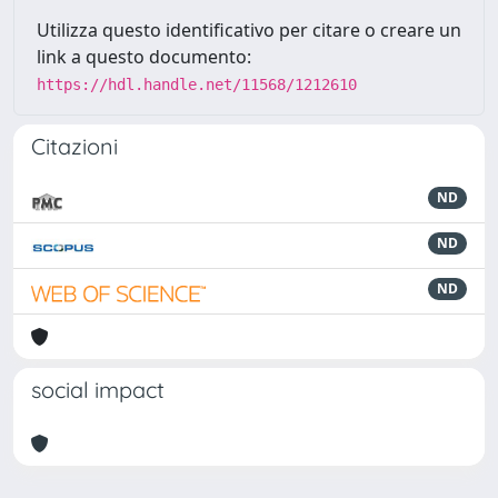
Utilizza questo identificativo per citare o creare un
link a questo documento:
https://hdl.handle.net/11568/1212610
Citazioni
ND
ND
ND
social impact