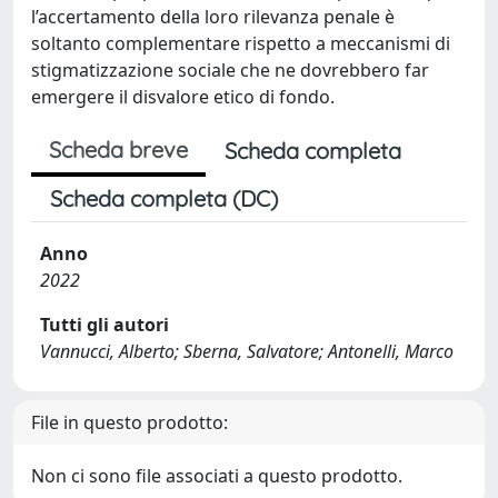
l’accertamento della loro rilevanza penale è
soltanto complementare rispetto a meccanismi di
stigmatizzazione sociale che ne dovrebbero far
emergere il disvalore etico di fondo.
Scheda breve
Scheda completa
Scheda completa (DC)
Anno
2022
Tutti gli autori
Vannucci, Alberto; Sberna, Salvatore; Antonelli, Marco
File in questo prodotto:
Non ci sono file associati a questo prodotto.