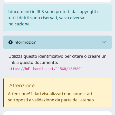
I documenti in IRIS sono protetti da copyright e
tutti i diritti sono riservati, salvo diversa
indicazione.
Informazioni
Utilizza questo identificativo per citare o creare un
link a questo documento:
https://hdl.handle.net/11568/1215894
Attenzione
Attenzione! I dati visualizzati non sono stati
sottoposti a validazione da parte dell'ateneo