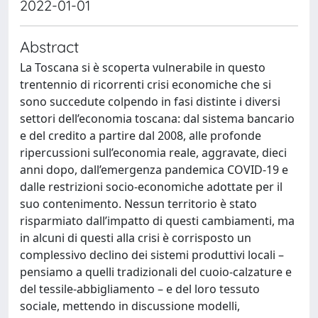
2022-01-01
Abstract
La Toscana si è scoperta vulnerabile in questo
trentennio di ricorrenti crisi economiche che si
sono succedute colpendo in fasi distinte i diversi
settori dell’economia toscana: dal sistema bancario
e del credito a partire dal 2008, alle profonde
ripercussioni sull’economia reale, aggravate, dieci
anni dopo, dall’emergenza pandemica COVID-19 e
dalle restrizioni socio-economiche adottate per il
suo contenimento. Nessun territorio è stato
risparmiato dall’impatto di questi cambiamenti, ma
in alcuni di questi alla crisi è corrisposto un
complessivo declino dei sistemi produttivi locali –
pensiamo a quelli tradizionali del cuoio-calzature e
del tessile-abbigliamento – e del loro tessuto
sociale, mettendo in discussione modelli,