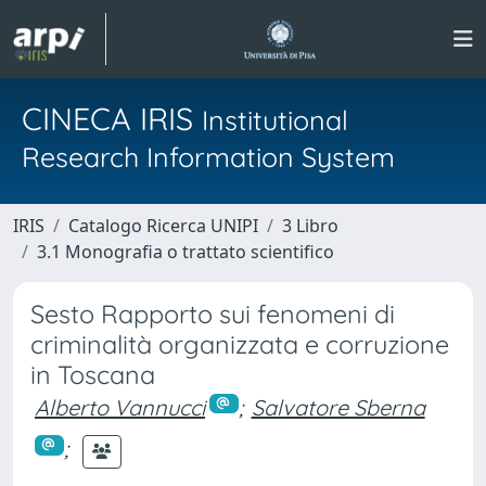
CINECA IRIS
Institutional
Research Information System
IRIS
Catalogo Ricerca UNIPI
3 Libro
3.1 Monografia o trattato scientifico
Sesto Rapporto sui fenomeni di
criminalità organizzata e corruzione
in Toscana
Alberto Vannucci
;
Salvatore Sberna
;