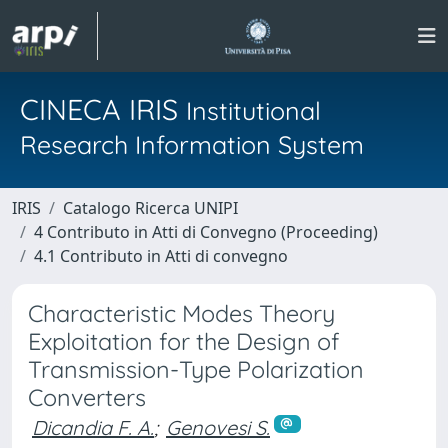
CINECA IRIS
Institutional
Research Information System
IRIS
Catalogo Ricerca UNIPI
4 Contributo in Atti di Convegno (Proceeding)
4.1 Contributo in Atti di convegno
Characteristic Modes Theory
Exploitation for the Design of
Transmission-Type Polarization
Converters
Dicandia F. A.
;
Genovesi S.