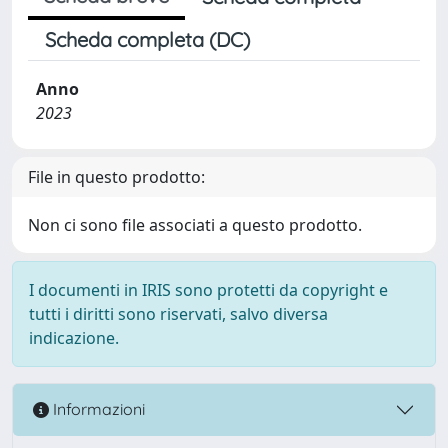
Scheda completa (DC)
Anno
2023
File in questo prodotto:
Non ci sono file associati a questo prodotto.
I documenti in IRIS sono protetti da copyright e
tutti i diritti sono riservati, salvo diversa
indicazione.
Informazioni