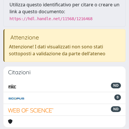
Utilizza questo identificativo per citare o creare un
link a questo documento:
https://hdl.handle.net/11568/1216468
Attenzione
Attenzione! I dati visualizzati non sono stati
sottoposti a validazione da parte dell'ateneo
Citazioni
ND
0
ND