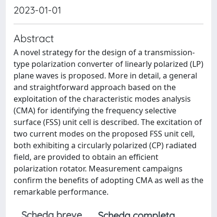
2023-01-01
Abstract
A novel strategy for the design of a transmission-
type polarization converter of linearly polarized (LP)
plane waves is proposed. More in detail, a general
and straightforward approach based on the
exploitation of the characteristic modes analysis
(CMA) for identifying the frequency selective
surface (FSS) unit cell is described. The excitation of
two current modes on the proposed FSS unit cell,
both exhibiting a circularly polarized (CP) radiated
field, are provided to obtain an efficient
polarization rotator. Measurement campaigns
confirm the benefits of adopting CMA as well as the
remarkable performance.
Scheda breve
Scheda completa