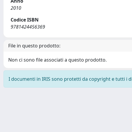
Anno
2010
Codice ISBN
9781424456369
File in questo prodotto:
Non ci sono file associati a questo prodotto.
I documenti in IRIS sono protetti da copyright e tutti i di