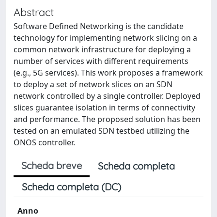
Abstract
Software Defined Networking is the candidate
technology for implementing network slicing on a
common network infrastructure for deploying a
number of services with different requirements
(e.g., 5G services). This work proposes a framework
to deploy a set of network slices on an SDN
network controlled by a single controller. Deployed
slices guarantee isolation in terms of connectivity
and performance. The proposed solution has been
tested on an emulated SDN testbed utilizing the
ONOS controller.
Scheda breve
Scheda completa
Scheda completa (DC)
Anno