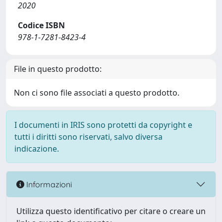
2020
Codice ISBN
978-1-7281-8423-4
File in questo prodotto:
Non ci sono file associati a questo prodotto.
I documenti in IRIS sono protetti da copyright e
tutti i diritti sono riservati, salvo diversa
indicazione.
Informazioni
Utilizza questo identificativo per citare o creare un